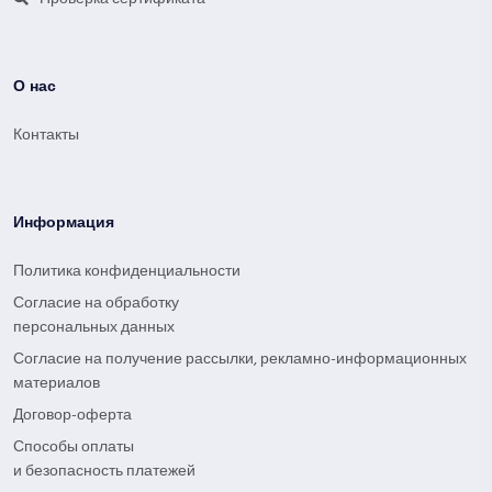
О нас
Контакты
Информация
Политика конфиденциальности
Согласие на обработку
персональных данных
Согласие на получение рассылки, рекламно-информационных
материалов
Договор-оферта
Способы оплаты
и безопасность платежей