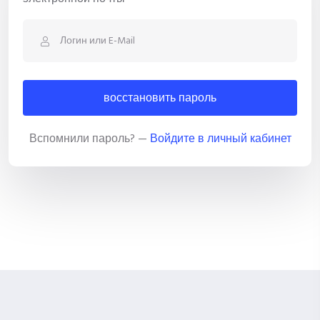
восстановить пароль
Вспомнили пароль? —
Войдите в личный кабинет