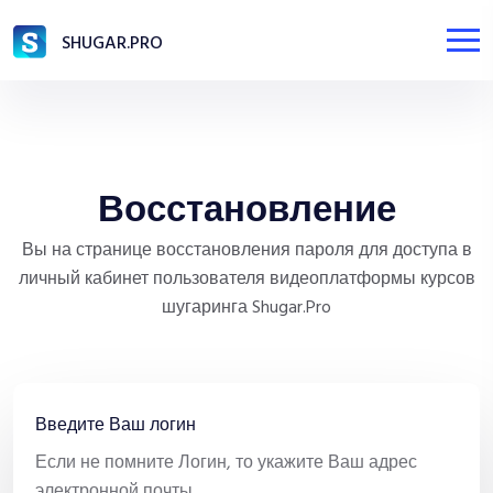
SHUGAR.PRO
Восстановление
Вы на странице восстановления пароля для доступа в
личный кабинет пользователя видеоплатформы курсов
шугаринга Shugar.Pro
Введите Ваш логин
Если не помните Логин, то укажите Ваш адрес
электронной почты