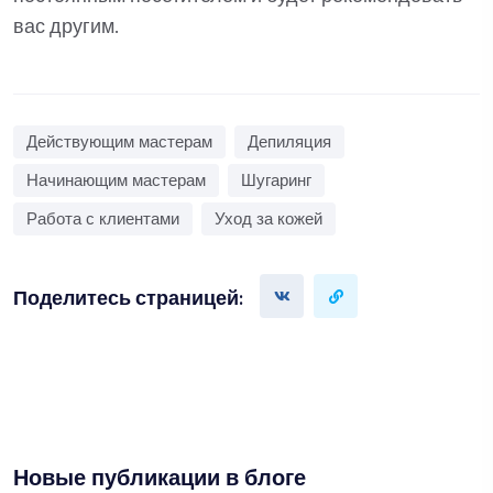
вас другим.
Действующим мастерам
Депиляция
Начинающим мастерам
Шугаринг
Работа с клиентами
Уход за кожей
Поделитесь страницей:
Новые публикации в блоге