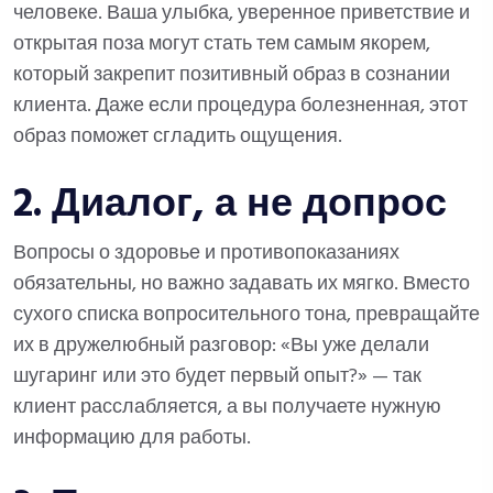
человеке. Ваша улыбка, уверенное приветствие и
открытая поза могут стать тем самым якорем,
который закрепит позитивный образ в сознании
клиента. Даже если процедура болезненная, этот
образ поможет сгладить ощущения.
2. Диалог, а не допрос
Вопросы о здоровье и противопоказаниях
обязательны, но важно задавать их мягко. Вместо
сухого списка вопросительного тона, превращайте
их в дружелюбный разговор: «Вы уже делали
шугаринг или это будет первый опыт?» — так
клиент расслабляется, а вы получаете нужную
информацию для работы.