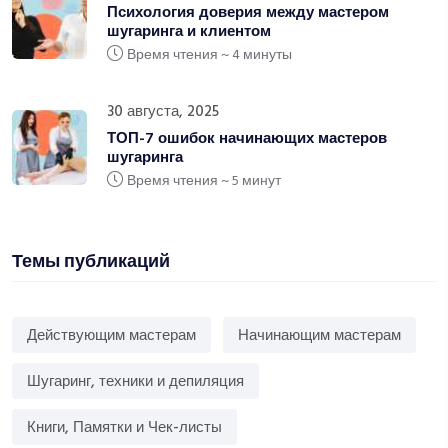
Психология доверия между мастером
шугаринга и клиентом
Время чтения ~ 4 минуты
30 августа, 2025
ТОП-7 ошибок начинающих мастеров
шугаринга
Время чтения ~ 5 минут
Темы публикаций
Действующим мастерам
Начинающим мастерам
Шугаринг, техники и депиляция
Книги, Памятки и Чек-листы