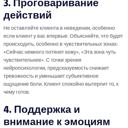
3. Проговаривание
действий
Не оставляйте клиента в неведении, особенно
если клиент у вас впервые. Объясняйте, что будет
происходить, особенно в чувствительных зонах:
«Сейчас немного потянет кожу», «Эта зона чуть
чувствительнее». С точки зрения
нейропсихологии, предсказуемость снижает
тревожность и уменьшает субъективное
ощущение боли. Клиент спокойно вытерпит то, к
чему готов.
4. Поддержка и
внимание к эмоциям