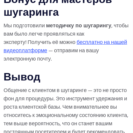
Бонус для мастеров
шугаринга
Мы подготовили
методичку по шугарингу
, чтобы
вам было легче проявляться как
эксперту! Получить её можно
бесплатно на нашей
видеоплатформе
— отправим на вашу
электронную почту.
Вывод
Общение с клиентом в шугаринге — это не просто
фон для процедуры. Это инструмент удержания и
роста клиентской базы. Чем внимательнее вы
относитесь к эмоциональному состоянию клиента,
тем выше вероятность, что он станет вашим
постоянным посетителем и будет рекомендовать