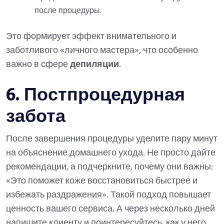
после процедуры.
Это формирует эффект внимательного и
заботливого «личного мастера», что особенно
важно в сфере
депиляции
.
6. Постпроцедурная
забота
После завершения процедуры уделите пару минут
на объяснение домашнего ухода. Не просто дайте
рекомендации, а подчеркните, почему они важны:
«Это поможет коже восстановиться быстрее и
избежать раздражения». Такой подход повышает
ценность вашего сервиса. А через несколько дней
напишите клиенту и поинтересуйтесь, как у него