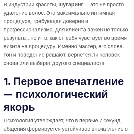
В индустрии красоты,
шугаринг
— это не просто
удаление волос. Это максимально интимная
процедура, требующая доверия и
профессионализма. Для клиента важен не только
результат, но и то, как он себя чувствует во время
визита на процедуру. Именно мастер, его слова,
тон и поведение решают, вернётся ли человек
снова или выберет другого специалиста.
1. Первое впечатление
— психологический
якорь
Психология утверждает, что в первые 7 секунд
общения формируется устойчивое впечатление о