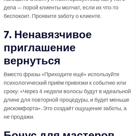
дела — порой клиенты молчат, если их что-то
беспокоит. Проявите заботу о клиенте.
7. Ненавязчивое
приглашение
вернуться
Вместо фразы «Приходите ещё» используйте
психологический приём привязки к событию или
сроку: «Через 4 недели волосы будут в идеальной
длине для повторной процедуры, и будет меньше
дискомфорта». Это создаёт ощущение заботы, а
не продажи.