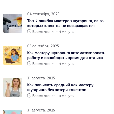
04 сентября, 2025
Топ-7 ошибок мастеров шугаринга, из-за
которых клиенты не возвращаются
Время чтения ~ 4 минуты
03 сентября, 2025
Как мастеру шугаринга автоматизировать
работу и освободить время для отдыха
Время чтения ~ 4 минуты
31 августа, 2025
Как повысить средний чек мастеру
шугаринга без потери клиентов
Время чтения ~ 4 минуты
31 августа, 2025