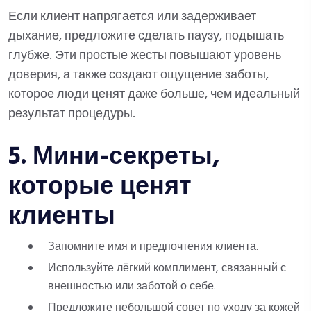
Если клиент напрягается или задерживает
дыхание, предложите сделать паузу, подышать
глубже. Эти простые жесты повышают уровень
доверия, а также создают ощущение заботы,
которое люди ценят даже больше, чем идеальный
результат процедуры.
5. Мини-секреты,
которые ценят
клиенты
Запомните имя и предпочтения клиента.
Используйте лёгкий комплимент, связанный с
внешностью или заботой о себе.
Предложите небольшой совет по уходу за кожей