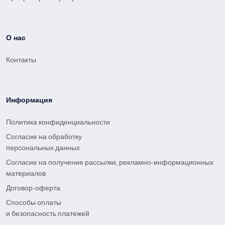
О нас
Контакты
Информация
Политика конфиденциальности
Согласие на обработку
персональных данных
Согласие на получение рассылки, рекламно-информационных
материалов
Договор-оферта
Способы оплаты
и безопасность платежей