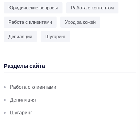
Юридические вопросы
Работа с контентом
Работа с клиентами
Уход за кожей
Депиляция
Шугаринг
Разделы сайта
Работа с клиентами
Депиляция
Шугаринг