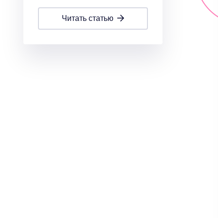
читать статью