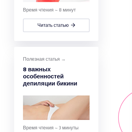
Время чтения ~ 8 минут
читать статью
Полезная статья →
8 важных
особенностей
депиляции бикини
Время чтения ~ 3 минуты