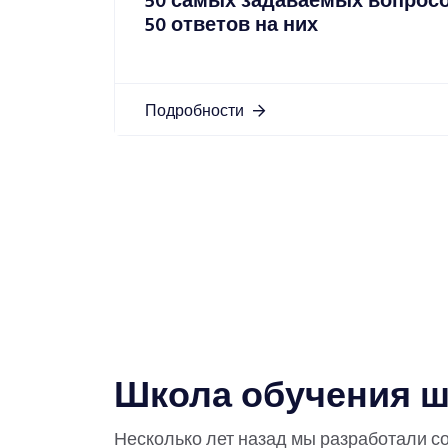
50 самых задаваемых вопросо
50 ответов на них
Подробности
Школа обучения ш
Несколько лет назад мы разработали с