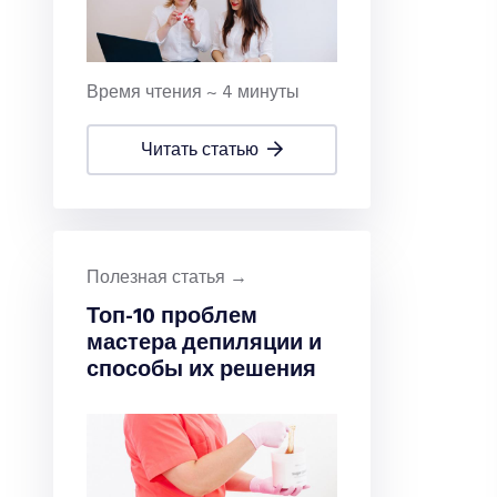
Время чтения ~ 4 минуты
читать статью
Полезная статья →
Топ-10 проблем
мастера депиляции и
способы их решения