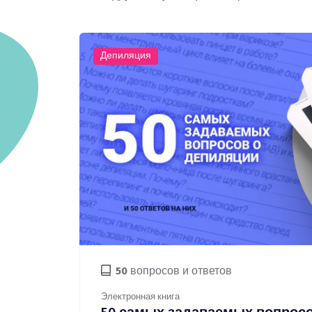
Депиляция
50
вопросов и ответов
Электронная книга