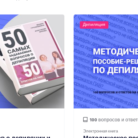
Депиляция
100
вопросов и отве
Электронная книга