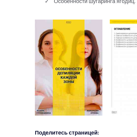
Особенности шугаринга ягодиц.
Поделитесь страницей: