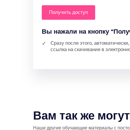
получить доступ
Вы нажали на кнопку "Полу
Сразу после этого, автоматически
ссылка на скачивание в электронн
Вам так же могу
Наши другие обучающие материалы с пост