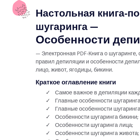
Настольная книга-п
шугаринга —
Особенности депи
— Электронная PDF-Книга о шугаринге
правил депиляции и особенности депил
лицо, живот, ягодицы, бикини.
Краткое оглавление книги
Самое важное в депиляции кажд
Главные особенности шугаринг
Главные особенности шугаринга 
Особенности шугаринга бикини;
Особенности шугаринга лица;
Особенности шугаринга живота;