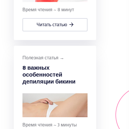
Время чтения ~ 8 минут
читать статью
Полезная статья →
8 важных
особенностей
депиляции бикини
Время чтения ~ 3 минуты