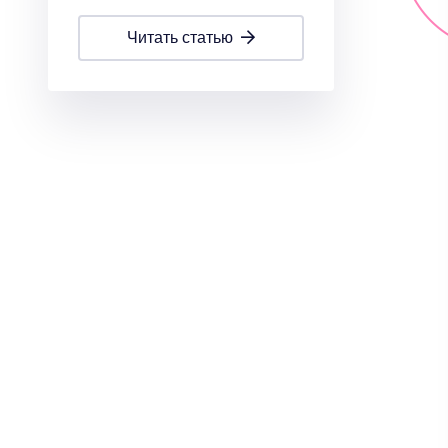
читать статью