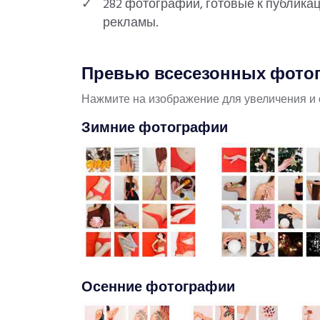
282 фотографии, готовые к публика
рекламы.
Превью всесезонных фото
Нажмите на изображение для увеличения и 
Зимние фотографии
Осенние фотографии