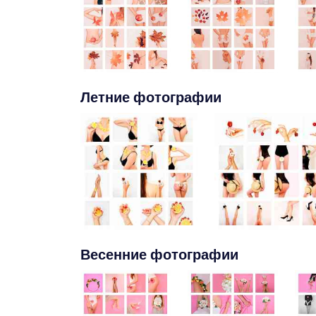
Летние фотографии
Весенние фотографии