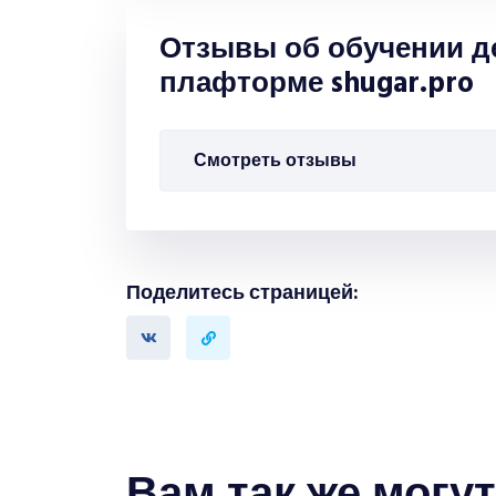
Отзывы об обучении д
плафторме shugar.pro
Смотреть отзывы
Поделитесь страницей: