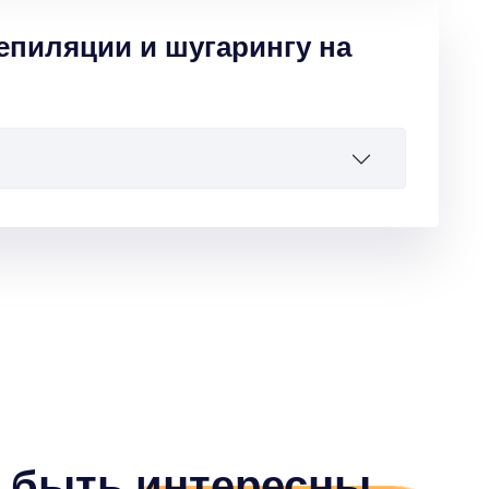
епиляции и шугарингу на