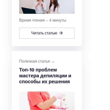
Время чтения ~ 4 минуты
читать статью
Полезная статья →
Топ-10 проблем
мастера депиляции и
способы их решения