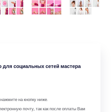
о для социальных сетей мастера
нажмите на кнопку ниже.
ктронную почту, так как после оплаты Вам