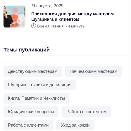
31 августа, 2025
Психология доверия между мастером
шугаринга и клиентом
Время чтения ~ 4 минуты
Темы публикаций
Действующим мастерам
Начинающим мастерам
Шугаринг, техники и депиляция
Книги, Памятки и Чек-листы
Юридические вопросы
Работа с контентом
Работа с клиентами
Уход за кожей