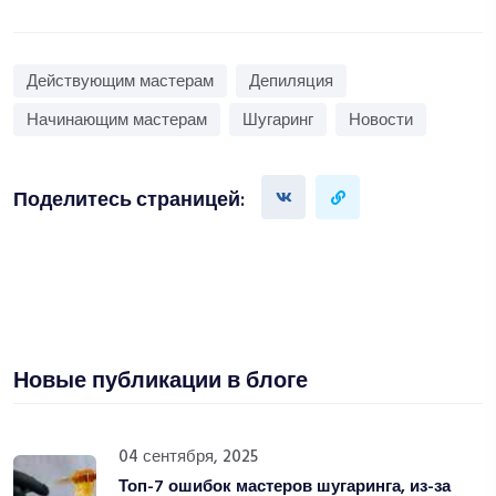
Действующим мастерам
Депиляция
Начинающим мастерам
Шугаринг
Новости
Поделитесь страницей:
Новые публикации в блоге
04 сентября, 2025
Топ-7 ошибок мастеров шугаринга, из-за