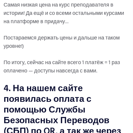
Самая низкая цена на курс преподавателя в
истории! Да ещё и со всеми остальными курсами
на платформе в придачу...
Постараемся держать цены и дальше на таком
уровне!)
По итогу, сейчас на сайте всего 1 платёж = 1 раз
оплачено — доступы навсегда с вами.
4. На нашем сайте
появилась оплата с
помощью Службы
Безопасных Переводов
(СБП) по QR, а так же через