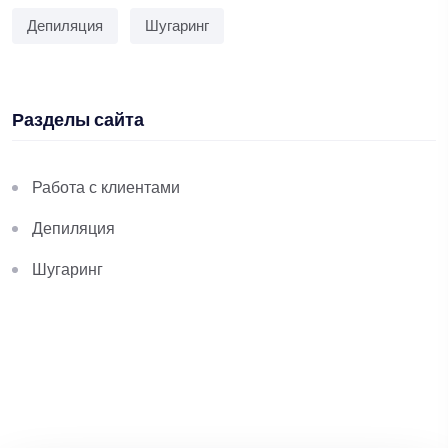
Депиляция
Шугаринг
Разделы сайта
Работа с клиентами
Депиляция
Шугаринг