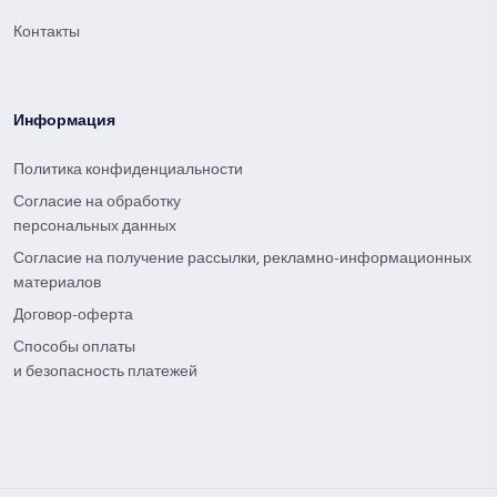
Контакты
Информация
Политика конфиденциальности
Согласие на обработку
персональных данных
Согласие на получение рассылки, рекламно-информационных
материалов
Договор-оферта
Способы оплаты
и безопасность платежей