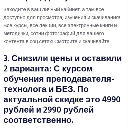
Заходите в ваш личный кабинет, а там всё
доступно для просмотра, изучения и скачивания!
Все курсы, все лекции, все электронные книги и
методички, сотни фотографий для вашего
контента в соц.сетях! Смотрите и скачивайте.
3. Снизили цены и оставили
2 варианта: С курсом
обучения преподавателя-
технолога и БЕЗ. По
актуальной скидке это 4990
рублей и 2990 рублей
соответственно.