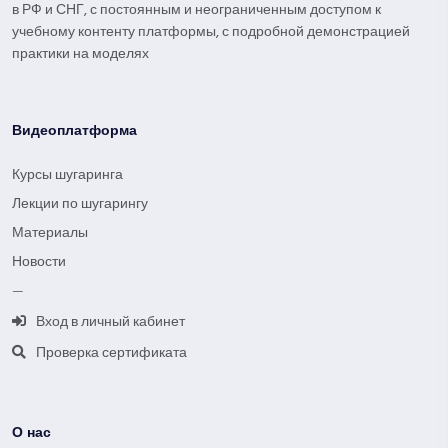
в РФ и СНГ, с постоянным и неограниченным доступом к
учебному контенту платформы, с подробной демонстрацией
практики на моделях
Видеоплатформа
Курсы шугаринга
Лекции по шугарингу
Материалы
Новости
—
Вход в личный кабинет
Проверка сертификата
О нас