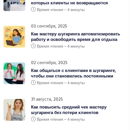
которых клиенты не возвращаются
Время чтения ~ 4 минуты
03 сентября, 2025
Как мастеру шугаринга автоматизировать
работу и освободить время для отдыха
Время чтения ~ 4 минуты
02 сентября, 2025
Как общаться с клиентами в шугаринге,
чтобы они становились постоянными
Время чтения ~ 4 минуты
31 августа, 2025
Как повысить средний чек мастеру
шугаринга без потери клиентов
Время чтения ~ 4 минуты