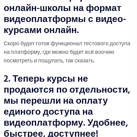
онлайн-школы на формат
видеоплатформы с видео-
курсами онлайн.
Скоро будет готов функционал тестового доступа
на платформу, где можно будет всё воочию
посмотреть и пощупать, так сказать.
2. Теперь курсы не
продаются по отдельности,
мы перешли на оплату
единого доступа на
видеоплатформу. Удобнее,
быстрее, доступнее!