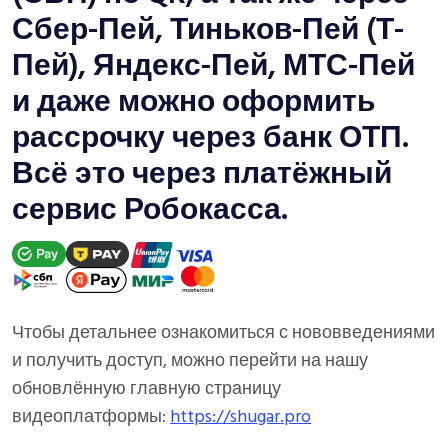
Сбер-Пей, Тиньков-Пей (Т-
Пей), Яндекс-Пей, МТС-Пей
и даже можно оформить
рассрочку через банк ОТП.
Всё это через платёжный
сервис Робокасса.
Чтобы детальнее ознакомиться с нововведениями
и получить доступ, можно перейти на нашу
обновлённую главную страницу
видеоплатформы:
https://shugar.pro