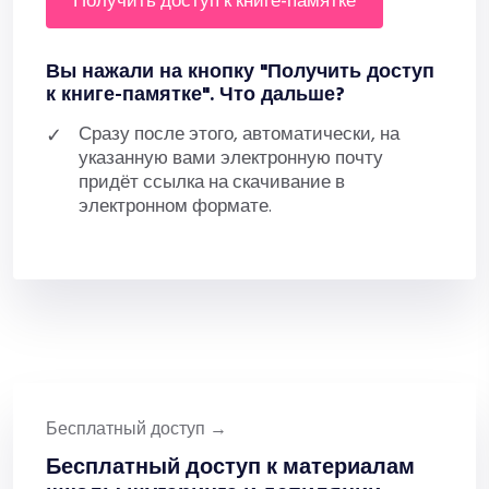
получить доступ к книге-памятке
Вы нажали на кнопку "Получить доступ
к книге-памятке". Что дальше?
Сразу после этого, автоматически, на
указанную вами электронную почту
придёт ссылка на скачивание в
электронном формате.
Бесплатный доступ →
Бесплатный доступ к материалам