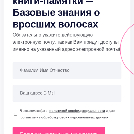
книги-памятки —
Базовые знания о
вросших волосах
Обязательно укажите действующую
электронную почту, так как Вам придут доступы
именно на указанный адрес электронной почты!
Я ознакомлен(а) c
политикой конфиденциальности
и даю
согласие на обработку своих персональных данных