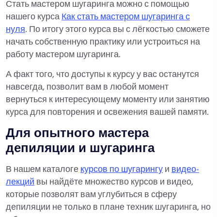
Стать мастером шугаринга можно с помощью
нашего курса
Как стать мастером шугаринга с
нуля
. По итогу этого курса вы с лёгкостью сможете
начать собственную практику или устроиться на
работу мастером шугаринга.
А факт того, что доступы к курсу у вас останутся
навсегда, позволит вам в любой момент
вернуться к интересующему моменту или занятию
курса для повторения и освежения вашей памяти.
Для опытного мастера
депиляции и шугаринга
В нашем каталоге
курсов по шугарингу
и
видео-
лекций
вы найдёте множество курсов и видео,
которые позволят вам углубиться в сферу
депиляции не только в плане техник шугаринга, но