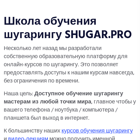
Школа обучения
шугарингу SHUGAR.PRO
Несколько лет назад мы разработали
собственную образовательную платформу для
онлайн-курсов по шугарингу. Это позволяет
предоставлять доступы к нашим курсам навсегда,
без ограничения по времени.
Наша цель:
Доступное обучение шугарингу
мастерам из любой точки мира
, главное чтобы у
вашего телефона / ноутбука / компьютера /
планшета был выход в интернет.
К большинству наших
курсов обучения шугарингу
и
видео-лекциям
можно получить именной