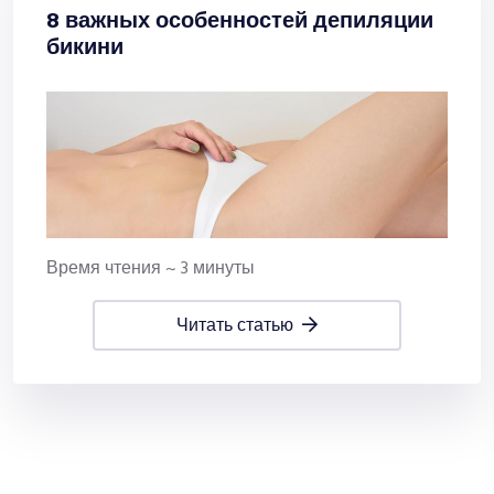
8 важных особенностей депиляции
бикини
Время чтения ~ 3 минуты
читать статью