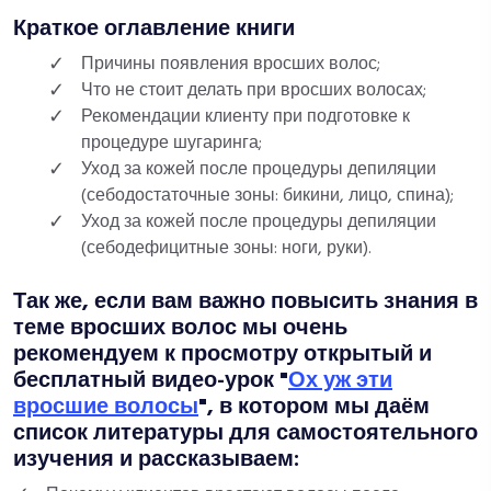
Краткое оглавление книги
Причины появления вросших волос;
Что не стоит делать при вросших волосах;
Рекомендации клиенту при подготовке к
процедуре шугаринга;
Уход за кожей после процедуры депиляции
(себодостаточные зоны: бикини, лицо, спина);
Уход за кожей после процедуры депиляции
(себодефицитные зоны: ноги, руки).
Так же, если вам важно повысить знания в
теме вросших волос мы очень
рекомендуем к просмотру открытый и
бесплатный видео-урок "
Ох уж эти
вросшие волосы
", в котором мы даём
список литературы для самостоятельного
изучения и рассказываем: