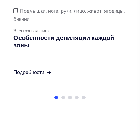
Подмышки, ноги, руки, лицо, живот, ягодицы,
бикини
Электронная книга
Особенности депиляции каждой
зоны
Подробности