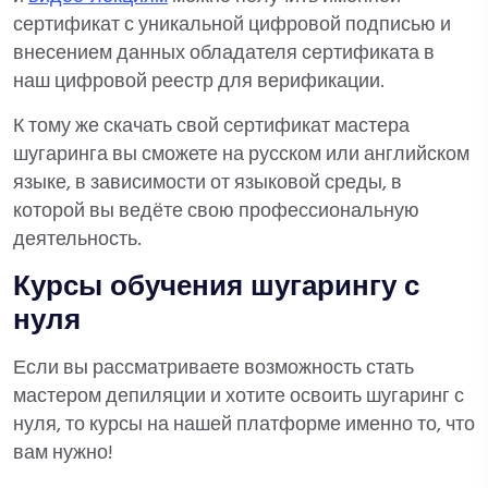
сертификат с уникальной цифровой подписью и
внесением данных обладателя сертификата в
наш цифровой реестр для верификации.
К тому же скачать свой сертификат мастера
шугаринга вы сможете на русском или английском
языке, в зависимости от языковой среды, в
которой вы ведёте свою профессиональную
деятельность.
Курсы обучения шугарингу с
нуля
Если вы рассматриваете возможность стать
мастером депиляции и хотите освоить шугаринг с
нуля, то курсы на нашей платформе именно то, что
вам нужно!