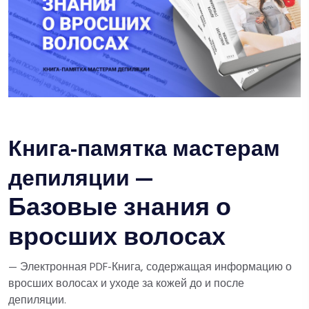
Книга-памятка мастерам
депиляции —
Базовые знания о
вросших волосах
— Электронная PDF-Книга, содержащая информацию о
вросших волосах и уходе за кожей до и после
депиляции.