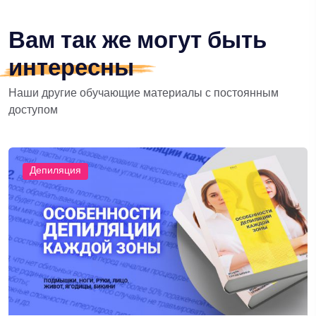
Вам так же могут быть
интересны
Наши другие обучающие материалы с постоянным
доступом
Депиляция