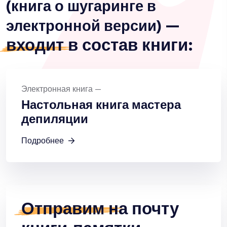
(книга о шугаринге в
—
электронной версии)
входит
в состав книги:
Электронная книга —
Настольная книга мастера
депиляции
Подробнее
Отправим
на почту