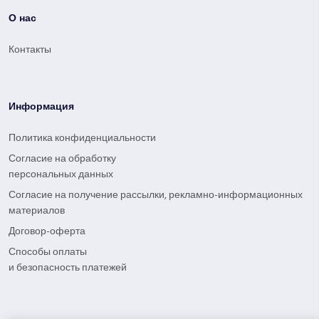
О нас
Контакты
Информация
Политика конфиденциальности
Согласие на обработку
персональных данных
Согласие на получение рассылки, рекламно-информационных
материалов
Договор-оферта
Способы оплаты
и безопасность платежей