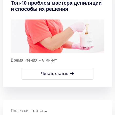
Топ-10 проблем мастера депиляции
и способы их решения
Время чтения ~ 8 минут
читать статью
Полезная статья →