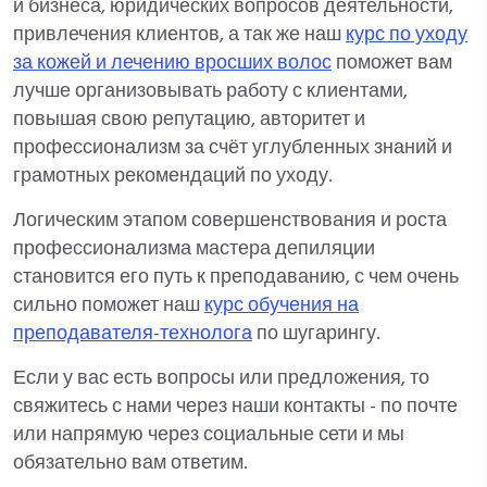
и бизнеса, юридических вопросов деятельности,
привлечения клиентов, а так же наш
курс по уходу
за кожей и лечению вросших волос
поможет вам
лучше организовывать работу с клиентами,
повышая свою репутацию, авторитет и
профессионализм за счёт углубленных знаний и
грамотных рекомендаций по уходу.
Логическим этапом совершенствования и роста
профессионализма мастера депиляции
становится его путь к преподаванию, с чем очень
сильно поможет наш
курс обучения на
преподавателя-технолога
по шугарингу.
Если у вас есть вопросы или предложения, то
свяжитесь с нами через наши контакты - по почте
или напрямую через социальные сети и мы
обязательно вам ответим.