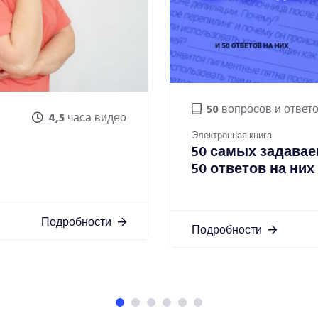
50
вопросов и ответ
4,5
часа видео
Электронная книга
50 самых задавае
50 ответов на них
Подробности
Подробности