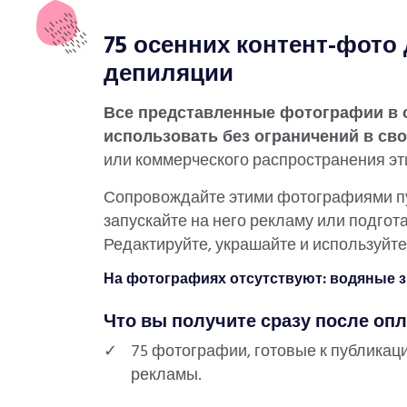
75 осенних контент-фото
депиляции
Все представленные фотографии в 
использовать без ограничений в св
или коммерческого распространения эт
Сопровождайте этими фотографиями пу
запускайте на него рекламу или подго
Редактируйте, украшайте и используйт
На фотографиях отсутствуют: водяные з
Что вы получите сразу после опл
75 фотографии, готовые к публикац
рекламы.