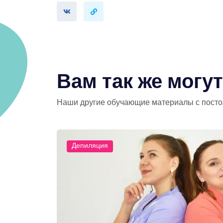
Вам так же могу
Наши другие обучающие материалы с пост
Депиляция