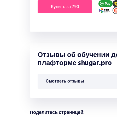
купить за 790
рублей
Отзывы об обучении д
плафторме shugar.pro
Смотреть отзывы
Поделитесь страницей: