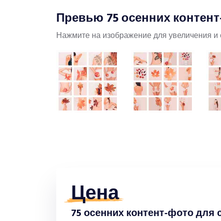
Превью 75 осенних контен
Нажмите на изображение для увеличения и 
Цена
75 осенних контент-фото для