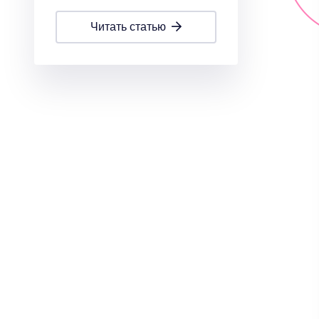
читать статью