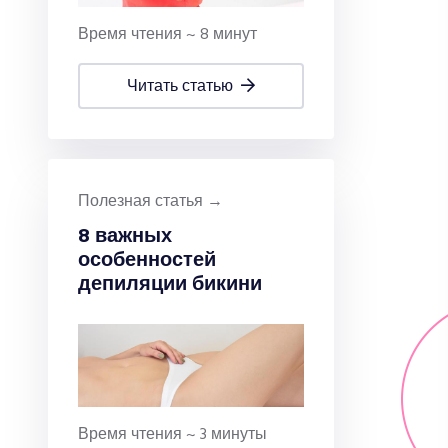
Время чтения ~ 8 минут
читать статью
Полезная статья →
8 важных
особенностей
депиляции бикини
Время чтения ~ 3 минуты