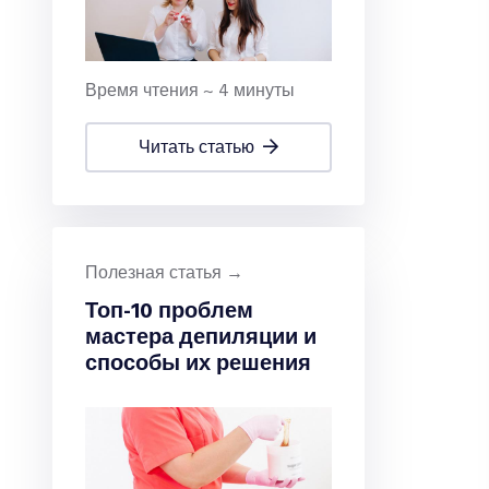
Время чтения ~ 4 минуты
читать статью
Полезная статья →
Топ-10 проблем
мастера депиляции и
способы их решения