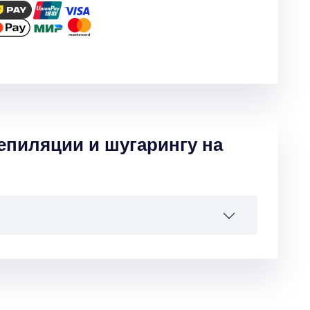
епиляции и шугарингу на